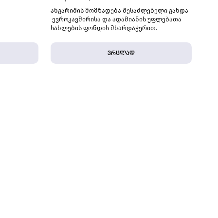
ანგარიშის მომზადება შესაძლებელი გახდა
ევროკავშირისა და ადამიანის უფლებათა
სახლების ფონდის მხარდაჭერით.
ვრცლად