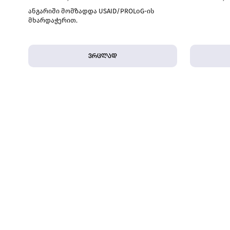
ანგარიში მომზადდა USAID/PROLoG-ის
მხარდაჭერით.
ვრცლად