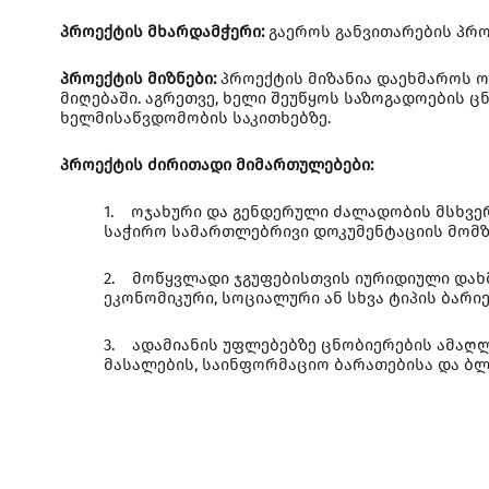
პროექტის მხარდამჭერი:
გაეროს განვითარების პრო
პროექტის მიზნები:
პროექტის მიზანია დაეხმაროს 
მიღებაში. აგრეთვე, ხელი შეუწყოს საზოგადოების
ხელმისაწვდომობის საკითხებზე.
პროექტის ძირითადი მიმართულებები:
1. ოჯახური და გენდერული ძალადობის მსხვე
საჭირო სამართლებრივი დოკუმენტაციის მომ
2. მოწყვლადი ჯგუფებისთვის იურიდიული დახ
ეკონომიკური, სოციალური ან სხვა ტიპის ბარ
3. ადამიანის უფლებებზე ცნობიერების ამაღლ
მასალების, საინფორმაციო ბარათებისა და ბლ