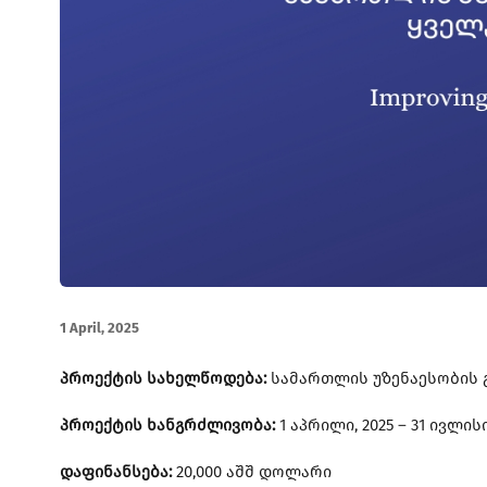
1 April, 2025
პროექტის სახელწოდება:
სამართლის უზენაესობის გ
პროექტის ხანგრძლივობა:
1 აპრილი, 2025 – 31 ივლისი
დაფინანსება:
20,000 აშშ დოლარი