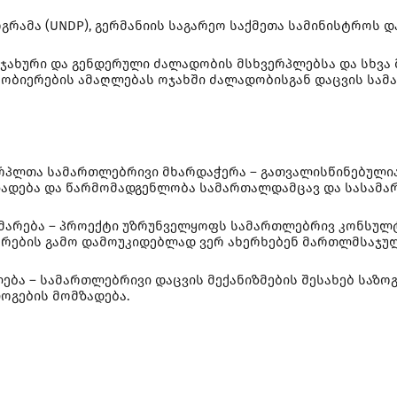
გრამა (UNDP), გერმანიის საგარეო საქმეთა სამინისტროს 
ოჯახური და გენდერული ძალადობის მსხვერპლებსა და სხვა
 ცნობიერების ამაღლებას ოჯახში ძალადობისგან დაცვის ს
რპლთა სამართლებრივი მხარდაჭერა – გათვალისწინებულია
ზადება და წარმომადგენლობა სამართალდამცავ და სასამა
მარება – პროექტი უზრუნველყოფს სამართლებრივ კონსულტ
იერების გამო დამოუკიდებლად ვერ ახერხებენ მართლმსაჯუ
ება – სამართლებრივი დაცვის მექანიზმების შესახებ საზ
ოგების მომზადება.