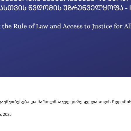
აუმჯობესება და მართლმსაჯულებაზე ყველასთვის წვდომის 
, 2025