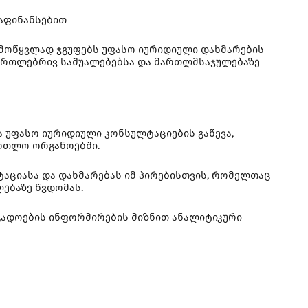
დაფინანსებით
 მოწყვლად ჯგუფებს უფასო იურიდიული დახმარების
ამართლებრივ საშუალებებსა და მართლმსაჯულებაზე
 უფასო იურიდიული კონსულტაციების გაწევა,
რთლო ორგანოებში.
აციასა და დახმარებას იმ პირებისთვის, რომელთაც
ლებაზე წვდომას.
ოგადოების ინფორმირების მიზნით ანალიტიკური