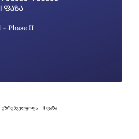
უზრუნველყოფა - II ფაზა