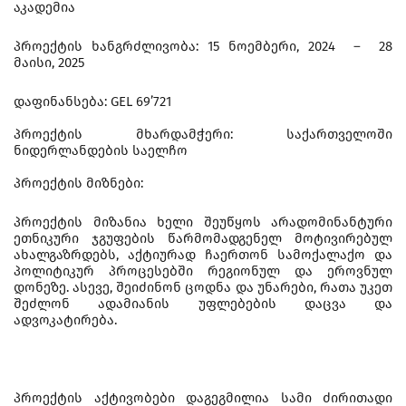
აკადემია
პროექტის ხანგრძლივობა: 15 ნოემბერი, 2024 – 28
მაისი, 2025
დაფინანსება: GEL 69’721
პროექტის მხარდამჭერი: საქართველოში
ნიდერლანდების საელჩო
პროექტის მიზნები:
პროექტის მიზანია ხელი შეუწყოს არადომინანტური
ეთნიკური ჯგუფების წარმომადგენელ მოტივირებულ
ახალგაზრდებს, აქტიურად ჩაერთონ სამოქალაქო და
პოლიტიკურ პროცესებში რეგიონულ და ეროვნულ
დონეზე. ასევე, შეიძინონ ცოდნა და უნარები, რათა უკეთ
შეძლონ ადამიანის უფლებების დაცვა და
ადვოკატირება.
პროექტის აქტივობები დაგეგმილია სამი ძირითადი