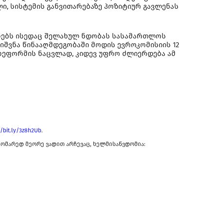
, სისტემის განვითარებაზე პოზიტიურ გავლენას
ნებს ისედაც შელახულ ნდობას სასამართლოს
იშვნა წინააღმდეგობაში მოდის ევროკომისიის 12
 რეფორმის ნაცვლად, კიდევ უფრო ძლიერდება ამ
//bit.ly/3z8h2Ub
.
ომარედ მეორე ვადით არჩევაც, ხელმისაწვდომია: