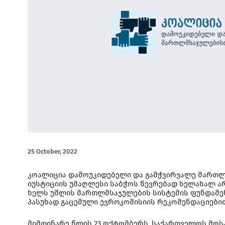
25 October, 2022
კოალიცია დამოუკიდებელი და გამჭვირვალე მართლ
იუსტიციის უმაღლესი საბჭოს წევრებად ხელახალ ა
ხელს უშლის მართლმსაჯულების სისტემის ფუნდამენ
პასუხად გაცემული ევროკომისიის რეკომენდაციები
მიმდინარე წლის 23 ოქტომბერს, საქართველოს მოსა