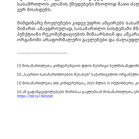
სასამრთლოს კლანის ქმედებები მხოლოდ მათი ძალა
ვერ მოახდენს.
მიმდინარე მოვლენები კიდევ უფრო ამცირებს სას
მიმართ. ამავდროულად, სასამართლო სისტემაში მნი
პუნქტიანი რეკომენდაციების შინაარსთან და აშკარ
ორგანოში არაფორმალური გავლენები და ძალაუფლ
---------------------------
[1] მოსამართლეთა კონფერენციის დღის წესრიგი ხელმისაწვდომ
[2] „საერთო სასამართლოების შესახებ“ საქართველოს ორგანული კ
[3] მოსამართლეთა XXX კონფერენცია, 2022 წლის 31 ოქტომბერი;
[4] ამ გადაწყვეტილებებს შორისაა გავლენიან მოსამართლეთა 
https://bit.ly/3N1JE6Y
.