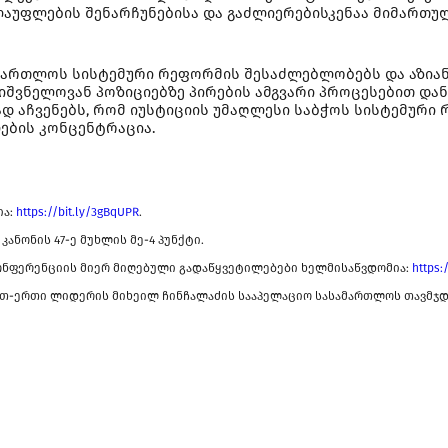
უფლების შენარჩუნებისა და გაძლიერებისკენაა მიმართული
ამართლოს სისტემური რეფორმის შესაძლებლობებს და აზია
შვნელოვან პოზიციებზე პირების ამგვარი პროცესებით დან
ად აჩვენებს, რომ იუსტიციის უმაღლესი საბჭოს სისტემური
ების კონცენტრაცია.
ია:
https://bit.ly/3gBqUPR
.
ანონის 47-ე მუხლის მე-4 პუნქტი.
 კონფერენციის მიერ მიღებული გადაწყვეტილებები ხელმისაწვდომია:
https:
ერთ-ერთი ლიდერის მიხეილ ჩინჩალაძის სააპელაციო სასამართლოს თავმჯდ