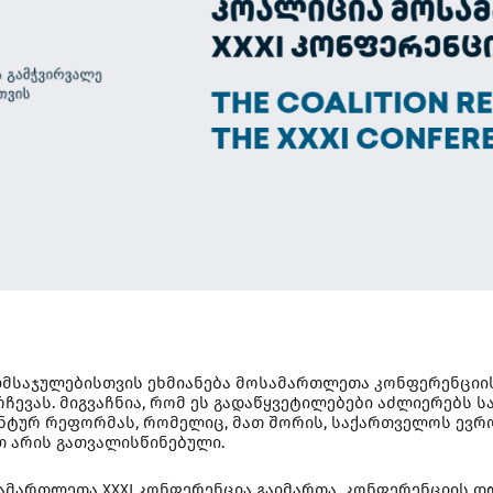
მსაჯულებისთვის ეხმიანება მოსამართლეთა კონფერენციის 
რჩევას. მიგვაჩნია, რომ ეს გადაწყვეტილებები აძლიერებ
ტურ რეფორმას, რომელიც, მათ შორის, საქართველოს ევრო
თ არის გათვალისწინებული.
მართლეთა XXXI კონფერენცია გაიმართა. კონფერენციის დღ