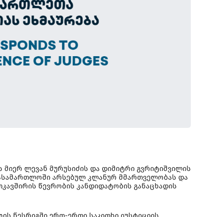
მიერ ლევან მურუსიძის და დიმიტრი გვრიტიშვილის
ს სასამართლოში არსებულ კლანურ მმართველობას და
კავშირის წევრობის კანდიდატობის განაცხადის
ის წესრიგში ერთ-ერთი საკითხი იუსტიციის