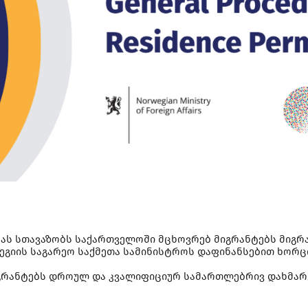
ას სთავაზობს საქართველოში მცხოვრებ მიგრანტებს მიგრ
გიის საგარეო საქმეთა სამინისტროს დაფინანსებით ხორც
გრანტებს დროულ და კვალიფიციურ სამართლებრივ დახმარებ