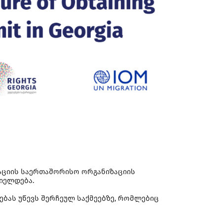
აციის საერთაშორისო ორგანიზაციის
იელდება.
ას უწევს შერჩეულ საქმეებზე, რომლებიც