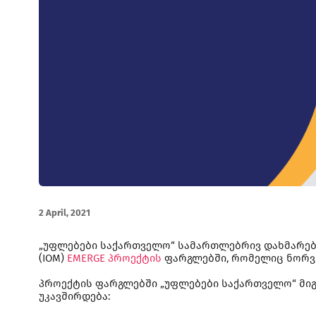
2 April, 2021
„უფლებები საქართველო“ სამართლებრივ დახმარებ
(IOM)
EMERGE პროექტის
ფარგლებში, რომელიც ნორვე
პროექტის ფარგლებში „უფლებები საქართველო“ მი
უკავშირდება: