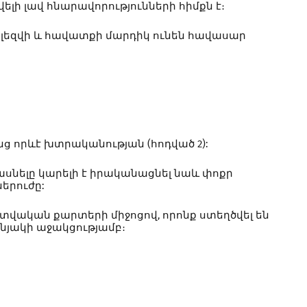
ելի լավ հնարավորությունների հիմքն է։
, լեզվի և հավատքի մարդիկ ունեն հավասար
նց որևէ խտրականության (հոդված 2):
սնելը կարելի է իրականացնել նաև փոքր
երուժը:
տվական քարտերի միջոցով, որոնք ստեղծվել են
ենյակի աջակցությամբ։