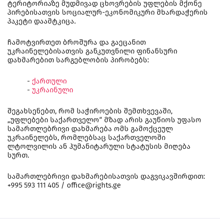
ტერიტორიაზე მუდმივად ცხოვრების უფლების მქონე
პირებისათვის სოციალურ-ეკონომიკური მხარდაჭერის
პაკეტი დაამტკიცა.
ჩამოტვირთეთ ბროშურა და გაეცანით
უკრაინელებისათვის განკუთვნილი ფინანსური
დახმარებით სარგებლობის პირობებს:
-
ქართული
-
უკრაინული
შეგახსენებთ, რომ საჭიროების შემთხვევაში,
„უფლებები საქართველო“ მზად არის გაუწიოს უფასო
სამართლებრივი დახმარება ომს გამოქცეულ
უკრაინელებს, რომლებსაც საქართველოში
ლტოლვილის ან ჰუმანიტარული სტატუსის მიღება
სურთ.
სამართლებრივი დახმარებისათვის დაგვიკავშირდით:
+995 593 111 405 / office@rights.ge