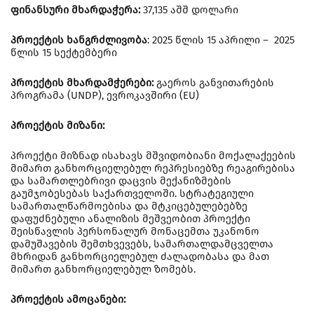
ფინანსური მხარდაჭერა:
37,135 აშშ დოლარი
პროექტის ხანგრძლივობა
: 2025 წლის 15 აპრილი – 2025
წლის 15 სექტემბერი
პროექტის მხარდამჭერები:
გაეროს განვითარების
პროგრამა (UNDP), ევროკავშირი (EU)
პროექტის მიზანი:
პროექტი მიზნად ისახავს მშვიდობიანი მოქალაქეების
მიმართ განხორციელებულ რეპრესიებზე რეაგირებისა
და სამართლებრივი დაცვის მექანიზმების
გაუმჯობესებას საქართველოში. სტრატეგიული
სამართალწარმოებისა და მტკიცებულებებზე
დაფუძნებული ანალიზის მეშვეობით პროექტი
შეისწავლის პერსონალურ მონაცემთა უკანონო
დამუშავების შემთხვევებს, სამართალდამცველთა
მხრიდან განხორციელებულ ძალადობასა და მათ
მიმართ განხორციელებულ ზომებს.
პროექტის ამოცანები: