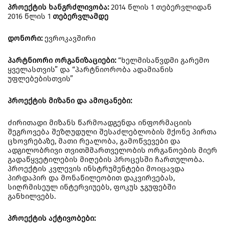
პროექტის ხანგრძლივობა:
2014 წლის 1 თებერვლიდან
2016 წლის 1
თებერვლამდე
დონორი:
ევროკავშირი
პარტნიორი ორგანიზაციები:
“ხელმისაწვდმი გარემო
ყველასთვის” და “პარტნიორობა ადამიანის
უფლებებისთვის”
პროექტის მიზანი და ამოცანები:
ძირითადი მიზანს წარმოადგენდა ინფორმაციის
შეგროვება შეზღუდული შესაძლებლობის მქონე პირთა
ცხოვრებაზე, მათი რეალობა, გამოწვევები და
ადგილობრივი თვითმმართველობის ორგანოების მიერ
გადაწყვეტილების მიღების პროცესში ჩართულობა.
პროექტის კვლევის ინსტრუმენტები მოიცავდა
პირდაპირ და მონაწილეობით დაკვირვებას,
სიღრმისეულ ინტერვიუებს, ფოკუს ჯგუფებში
განხილვებს.
პროექტის აქტივობები: