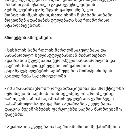
მიმართ გამოტანილი გადაწყვეტილებების
აღსრულების/დანერგვის გაძლიერებული
მონიტორინგის გზით, რათა ისინი შესაბამისობაში
მოვიდნენ ადამიანის უფლებათა საერთაშორისო
სტანდარტებთან.
პროექტის ამოცანები:
- სისხლის სამართლის მართლმსაჯულებასა და
სასამართლო ხელისუფლებასთან მიმართებით
ადამიანის უფლებათა ევროპული სასამართლოს და
გაეროს სახელშეკრულებო ორგანოების
გადაწყვეტილებების აღსრულების მონიტორინგის
გაძლიერება საქართველოში
- იმ არასამთავრობო ორგანიზაციებისა და პრაქტიკოსი
იურისტების საქმიანობის ხელშეწყობა, რომლებიც
ჩართულნი არიან ადამიანის უფლებათა ევროპული
სასამართლოსა და გაეროს ადამიანის უფლებათა
დაცვის მექანიზმების ფარგლებში საქმის წარმოებაში/
დავებში.
- ადამიანის უფლებათა საერთაშორისო მექანიზმების