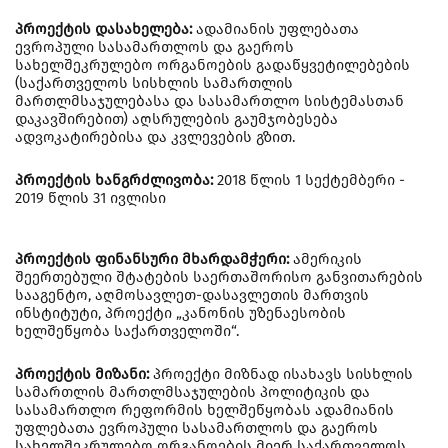
პროექტის დასახელება:
ადამიანის უფლებათა
ევროპული სასამართლოს და გაეროს
სახელშეკრულებო ორგანოების გადაწყვეტილებების
(საქართველოს სისხლის სამართლის
მართლმსაჯულებასა და სასამართლო სისტემასთან
დაკავშირებით) აღსრულების გაუმჯობესება
ადვოკატირებისა და კვლევების გზით.
პროექტის ხანგრძლივობა:
2018 წლის 1 სექტემბერი -
2019 წლის 31 ივლისი
პროექტის ფინანსური მხარდამჭერი:
ამერიკის
შეერთებული შტატების საერთაშორისო განვითარების
სააგენტო, აღმოსავლეთ-დასავლეთის მართვის
ინსტიტუტი, პროექტი „კანონის უზენაესობის
ხელშეწყობა საქართველოში“.
პროექტის მიზანი:
პროექტი მიზნად ისახავს სისხლის
სამართლის მართლმსაჯულების პოლიტიკის და
სასამართლო რეფორმის ხელშეწყობას ადამიანის
უფლებათა ევროპული სასამართლოს და გაეროს
სახელშეკრულებო ორგანოების მიერ საქართველოს