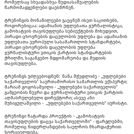
რომელსაც სხვადასხვა მედიასაშუალების
წარმომადგენლები დაესწრნენ.
ტრენინგის მონაწილეები გაეცნენ ისეთ საკითხებს,
როგორებიცაა: ადამიანის უფლებათა ჟურნალისტიკა,
გამოხატვის თავისუფლება სუბიექტების მიხედვით,
პირადი ცხოვრების დაცულობის უფლება და ადამიანის
უფლებათა ევროპული სასამართლოს სტანდარტები,
პირადი ცხოვრების დაცულობის უფლება
ჟურნალისტური ეთიკის ქარტიის სტანდარტების
ჭრილში, საგანგებო მდგომარეობა და მედიის
თავისუფლება.
ტრენინგს უძღვებოდნენ: ნანა მჭედლიძე - „უფლებები
საქართველოს” საერთაშორისო სამართლის ექსპერტი;
მარიამ გოგოსაშვილი - „უფლებები საქართველოს“
გამგეობის წევრი და ჟურნალისტური ეთიკის ქარტიის
აღმასრულებელი დირექტორი; ასევე ანი
მუხიგულაშვილი - „უფლებები საქართველოს“ იურისტი.
ტრენინგი ჩატარდა პროექტის - „გამოხატვის
თავისუფლების დაცვა საქართველოში“ - ფარგლებში,
რომელიც ნიდერლანდების საელჩოს მხარდაჭერით
ხორციელდება.