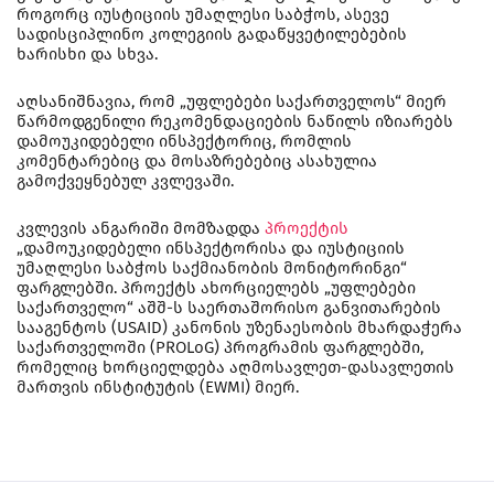
როგორც იუსტიციის უმაღლესი საბჭოს, ასევე
სადისციპლინო კოლეგიის გადაწყვეტილებების
ხარისხი და სხვა.
აღსანიშნავია, რომ „უფლებები საქართველოს“ მიერ
წარმოდგენილი რეკომენდაციების ნაწილს იზიარებს
დამოუკიდებელი ინსპექტორიც, რომლის
კომენტარებიც და მოსაზრებებიც ასახულია
გამოქვეყნებულ კვლევაში.
კვლევის ანგარიში მომზადდა
პროექტის
„დამოუკიდებელი ინსპექტორისა და იუსტიციის
უმაღლესი საბჭოს საქმიანობის მონიტორინგი“
ფარგლებში. პროექტს ახორციელებს „უფლებები
საქართველო“ აშშ-ს საერთაშორისო განვითარების
სააგენტოს (USAID) კანონის უზენაესობის მხარდაჭერა
საქართველოში (PROLoG) პროგრამის ფარგლებში,
რომელიც ხორციელდება აღმოსავლეთ-დასავლეთის
მართვის ინსტიტუტის (EWMI) მიერ.