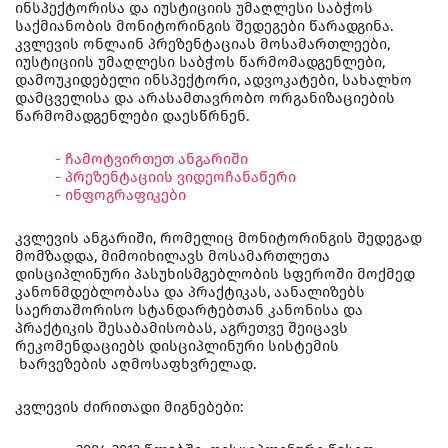
ინსპექტორისა და იუსტიციის უმაღლესი საბჭოს
საქმიანობის მონიტორინგის შედეგები წარადგინა.
კვლევის ონლაინ პრეზენტაციას მოსამართლეები,
იუსტიციის უმაღლესი საბჭოს წარმომადგენლები,
დამოუკიდებელი ინსპექტორი, ადვოკატები, სახალხო
დამცველისა და არასამთავრობო ორგანიზაციების
წარმომადგენლები დაესწრნენ.
-
ჩამოტვირთეთ ანგარიში
- პრეზენტაციის ვიდეოჩანაწერი
-
ინფოგრაფიკები
კვლევის ანგარიში, რომელიც მონიტორინგის შედეგად
მომზადდა, მიმოიხილავს მოსამართლეთა
დისციპლინური პასუხისმგებლობის სფეროში მოქმედ
კანონმდებლობასა და პრაქტიკას, აანალიზებს
საერთაშორისო სტანდარტებთან კანონისა და
პრაქტიკის შესაბამისობას, აგრეთვე შეიცავს
რეკომენდაციებს დისციპლინური სისტემის
ხარვეზების აღმოსაფხვრელად.
კვლევის ძირითადი მიგნებები: