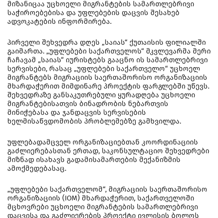
მიზანიცაა უცხოელი მიგრანტების სამართლებრივი
საჭიროებებისა და უფლებების დაცვის შესახებ
ადვოკატების ინფორმირება.
პირველი შეხვედრა დღეს „საიას“ ქუთაისის ფილიალში
გაიმართა. „უფლებები საქართველოს“ მკვლევარმა მერი
ჩაჩავამ „საიას“ იურისტებს გააცნო ის სამართლებრივი
სერვისები, რასაც „უფლებები საქართველო“ უცხოელ
მიგრანტებს მიგრაციის საერთაშორისო ორგანიზაციის
მხარდაჭერით მიმდინარე პროექტის ფარგლებში უწევს.
შეხვედრაზე განსაკუთრებული ყურადღება უცხოელი
მიგრანტებისათვის ბინადრობის ნებართვის
მინიჭებასა და ჯანდაცვის სერვისების
ხელმისაწვდომობის პრობლემებზე გამხვილდა.
უფლებადამცველ ორგანიზაციებთან კოორდინაციის
გაძლიერებასთან ერთად, საკონსულტაციო შეხვედრები
მიზნად ისახავს გადამისამართების მექანიზმის
ამოქმედებასაც.
„უფლებები საქართველომ“, მიგრაციის საერთაშორისო
ორგანიზაციის (IOM) მხარდაჭერით, საქართველოში
მცხოვრები უცხოელი მიგრანტების სამართლებრივი
დაცვისა და გაძლიერების პროექტი ივლისის ბოლოს