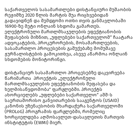
საქართველოს სასამართლები დისტანციური მუშაობის
რეჟიმზე 2020 წლის მარტის შუა რიცხვებიდან
გადავიდნენ და შემდგომი ოთხი თვის განმავლობაში
16900-ზე მეტი ონლაინ სხდომა გამართეს.
ელექტრონული მართლმსაჯულების ეფექტიანობის
შეფასების მიზნით, „უფლებები საქართველომ“ ჩაატარა
ადვოკატების, პროკურორების, მოსამართლეების,
სასამართლო პროცესების გაშუქებაზე მომუშავე
ჟურნალისტების გამოკითხვა, ასევე აწარმოა ონლაინ
სხდომების მონიტორინგი.
დისტანციურ სასამართლო პროცესებზე დაკვირვება
წარიმართა პროექტის „ელექტრონული
მართლმსაჯულების ეფექტიანობის შეფასება და
ხელმისაწვდომობა" ფარგლებში. პროექტს
ახორციელებს „უფლებები საქართველო“ აშშ-ს
საერთაშორისო განვითარების სააგენტოს (USAID)
კანონის უზენაესობის მხარდაჭერა საქართველოში
(PROLoG) პროგრამის ფარგლებში, რომელიც
ხორციელდება აღმოსავლეთ-დასავლეთის მართვის
ინსტიტუტის (EWMI) მიერ.