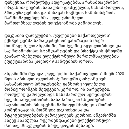
დისკუსია, რომელზეც ადვოკატებმა, არასამთავრობო
ორგანიზაციების, სახალხო დამცველის, სასამართლოს,
პროკურატურისა და შინაგან საქმეთა სამინისტროს
წარმომადგენლებმა ელექტრონული
მართლმსაჯულების ეფექტიანობა განიხილეს.
დიკუსიის ფარგლებში, „უფლებები საქართველოს“
ექსპერტებმა წარადგინეს ორგანიზაციის მიერ
მომზადებული ანგარიში, რომელშიც ადგილობრივი და
საერთაშორისო სტანდარტების და პრაქტიკის ჭრილში
გაანალიზებულია ელექტრონული მართლმსაჯულების
ეფექტიანობა კოვიდ-19 პანდემიის დროს.
ანგარიშში შევიდა „უფლებები საქართველოს“ მიერ 2020
წლის აპრილი-ივლისის პერიოდში დისტანციურ
სასამართლო პროცესებზე განხორციელებული
მონიტორინგის შედეგები, კერძოდ, ის ხარვეზები,
რომელიც გამოვლინდა სასამართლო სერვისების
ხელმისაწვდომობის, სასამართლო სხდომების
საჯაროობის, პროცესში ჩართულ მხარეებს შორის
კომუნიკაციის, მოწმეთა დაკითხვისა და
მტკიცებულებების გამოკვლევის კუთხით. ანგარიშში
ასევე ასახულია რეკომენდაციები ელექტრონული
მართლმსაჯულების სრულყოფის შესახებ.