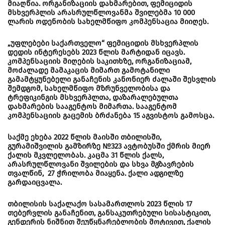
მიაღწია. ორგანიზაციის დახმარებით, ფემიციდის
მსხვერპლის არასრულწლოვანმა შვილებმა 10 000
ლარის ოდენობის სახელმწიფო კომპენსაცია მიიღეს.
„უფლებები საქართველო“ ფემიციდის მსხვერპლის
დედის ინტერესებს 2023 წლის მარტიდან იცავს.
კომპენსაციის მიღების საკითხზე, ორგანიზაციამ,
მოძალადე მამაკაცის მიმართ გამოტანილი
გამამტყუნებელი განაჩენის კანონიერ ძალაში შესვლის
შემდგომ, სახელმწიფო მზრუნველობისა და
ტრეფიკინგის მსხვერპლთა, დაზარალებულთა
დახმარების სააგენტოს მიმართა. სააგენტომ
კომპენსაციის გაცემის ბრძანება 15 აგვისტოს გამოსცა.
საქმე ეხება 2022 წლის მაისში თბილისში,
გურამიშვილის გამზირზე №323 ავტობუსში ქმრის მიერ
ქალის მკვლელობას. კაცმა 31 წლის ქალს,
არასრულწლოვანი შვილების და სხვა მგზავრების
თვალწინ, 27 ჭრილობა მიაყენა. ქალი ადგილზე
გარდაიცვალა.
თბილისის საქალაქო სასამართლოს 2023 წლის 17
თებერვლის განაჩენით, განსაკუთრებული სისასტიკით,
გენდერის ნიშნით შეუწყნარებლობის მოტივით, ქალის