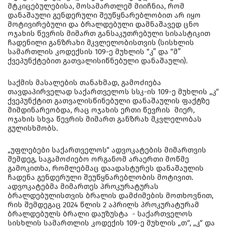
მტკიცებულებისა, მოსამართლემ მიიჩნია, რომ
დანაშაული გენდერული შეუწყნარებლობით არ იყო
მოტივირებული და ბრალდებული დამნაშავედ ცნო
ოჯახის წევრის მიმართ განსაკუთრებული სისასტიკით
ჩადენილი განზრახი მკვლელობისთვის (სისხლის
სამართლის კოდექსის 109-ე მუხლის “კ” და “მ”
ქვეპუნქტებით გათვალისიწნებული დანაშაული).
საქმის მასალების თანახმად, გამოძიება
თავდაპირველად საქართველოს სსკ-ის 109-ე მუხლის „კ“
ქვეპუნქტით გათვალისწინებული დანაშაულის ფაქტზე
მიმდინარეობდა, რაც ოჯახის ერთი წევრის მიერ,
ოჯახის სხვა წევრის მიმართ განზრახ მკვლელობას
გულისხმობს.
„უფლებები საქართველოს“ ადვოკატების მიმართვის
შემდეგ, საგამოძიებო ორგანომ არაერთი მოწმე
გამოკითხა, რომლებმაც დაადასტურეს დანაშაულის
ჩადენა გენდერული შეუწყნარებლობის მოტივით.
ადვოკატებმა მიმართეს პროკურატურას
ბრალდებულისთვის ბრალის დამძიმების მოთხოვნით,
რის შემდეგაც 2024 წლის 2 აპრილს პროკურატურამ
ბრალდებულს ბრალი დაუზუსტა - საქართველოს
სისხლის სამართლის კოდექის 109-ე მუხლის „თ“, „კ“ და