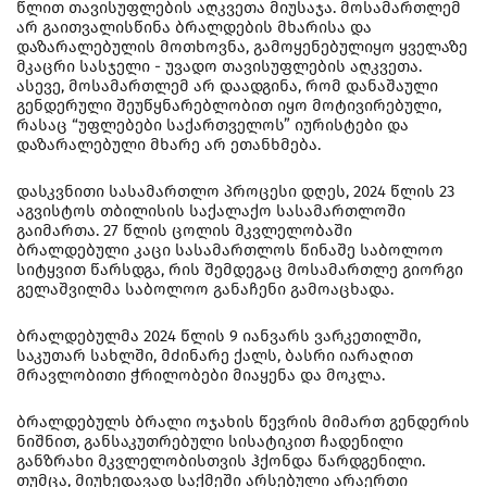
წლით თავისუფლების აღკვეთა მიუსაჯა. მოსამართლემ
არ გაითვალისწინა ბრალდების მხარისა და
დაზარალებულის მოთხოვნა, გამოყენებულიყო ყველაზე
მკაცრი სასჯელი - უვადო თავისუფლების აღკვეთა.
ასევე, მოსამართლემ არ დაადგინა, რომ დანაშაული
გენდერული შეუწყნარებლობით იყო მოტივირებული,
რასაც “უფლებები საქართველოს” იურისტები და
დაზარალებული მხარე არ ეთანხმება.
დასკვნითი სასამართლო პროცესი დღეს, 2024 წლის 23
აგვისტოს თბილისის საქალაქო სასამართლოში
გაიმართა. 27 წლის ცოლის მკვლელობაში
ბრალდებული კაცი სასამართლოს წინაშე საბოლოო
სიტყვით წარსდგა, რის შემდეგაც მოსამართლე გიორგი
გელაშვილმა საბოლოო განაჩენი გამოაცხადა.
ბრალდებულმა 2024 წლის 9 იანვარს ვარკეთილში,
საკუთარ სახლში, მძინარე ქალს, ბასრი იარაღით
მრავლობითი ჭრილობები მიაყენა და მოკლა.
ბრალდებულს ბრალი ოჯახის წევრის მიმართ გენდერის
ნიშნით, განსაკუთრებული სისატიკით ჩადენილი
განზრახი მკვლელობისთვის ჰქონდა წარდგენილი.
თუმცა, მიუხედავად საქმეში არსებული არაერთი