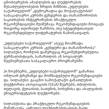
ცნობიერების ამაღლების და ლექტორების
შესაძლებლობების ზრდის მიზნით, „უფლებები
საქართველომ“ „დემოკრატია და მოქალაქეობის“
საბაკალავრო კურსში გენდერის და თანასწორობის
საკითხების ინტეგრირების პრაქტიკული
რეკომენდაციები შეიმუშავა. რეკომენდაციები მოიცავს
როგორც თეორიულ ჩარჩოს, ისე სტუდენტთათვის
რეკომენდებული ლიტერატურის ჩამონათვალს.
„უფლებები საქართველომ“ ასევე მოამზადა
საბაკალავრო კურსის „გენდერი და თანასწორობა“
სილაბუსი, რომლის დანერგვაც რეკომენდირებულია
ჟურნალისტიკის, სამართლის ან სოციალურ
მეცნიერებათა საბაკალავრო პროგრამებში.
24 ნოემბერს, „უფლებები საქართველომ“ გამართა
ონლაინ ტრენინგი და მომზადებული რეკომენდაციები
და სილაბუსი გააცნო სამოქალაქო განათლების
ლექტორთა ასოციაციის (CELA) წევრებს, თბილისის,
თელავის, ქუთაისის, ბათუმის, სოხუმისა და ახალციხის
უნივერსიტეტების ლექტორებს.
სილაბუსისა და პრაქტიკული რეკომენდაციების
შემუშავება, აგრეთვე ლექტორებისათვის მათი