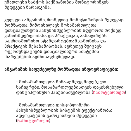
უმაღლესი საბჭოს საქმიანობის მონიტორინგის
შედეგები წარადგინა.
კვლევის ანგარიში, რომელიც მონიტორინგის შედეგად
მომზადდა, მიმოიხილავს მოსამართლეთა
დისციპლინური პასუხისმგებლობის სფეროში მოქმედ
კანონმდებლობასა და პრაქტიკას, აანალიზებს
საერთაშორისო სტანდარტებთან კანონისა და
პრაქტიკის შესაბამისობას, აგრეთვე შეიცავს
რეკომენდაციებს დისციპლინური სისტემის
ხარვეზების აღმოსაფხვრელად.
ანგარიშის საფუძველზე მომზადდა ინფოგრაფიკები:
- მოსამართლეთა წინააღმდეგ მიღებული
საჩივრები, მოსამართლეებისთვის დაკისრებული
დისციპლინური პასუხისმგებლობა (
ჩამოტვირთეთ
)
- მოსამართლეთა დისციპლინური
პასუხისმგებლობის სისტემის ეფექტიანობა:
ადვოკატების გამოკითხვის შედეგები
(
ჩამოტვირთეთ
)