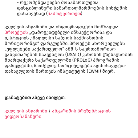
- რეკომენდაციები მოსამართლეთა
დისციპლინური სამართალწარმოების სისტემის
დასახვეწად (
ჩამოტვირთეთ
)
კვლევის ანგარიში და ინფოგრაფიკები მომზადდა
პროექტის
„დამოუკიდებელი ინსპექტორისა და
იუსტიციის უმაღლესი საბჭოს საქმიანობის
მონიტორინგი“ ფარგლებში. პროექტს ახორციელებს
„უფლებები საქართველო“ აშშ-ს საერთაშორისო
განვითარების სააგენტოს (USAID) კანონის უზენაესობის
მხარდაჭერა საქართველოში (PROLoG) პროგრამის
ფარგლებში, რომელიც ხორციელდება აღმოსავლეთ-
დასავლეთის მართვის ინსტიტუტის (EWMI) მიერ.
დამატებით ასევე იხილეთ:
კვლევის ანგარიში
/
ანგარიშის პრეზენტაციის
ვიდეოჩანაწერი