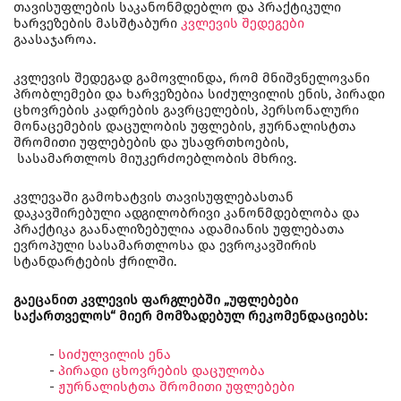
თავისუფლების საკანონმდებლო და პრაქტიკული
ხარვეზების მასშტაბური
კვლევის შედეგები
გაასაჯაროა.
კვლევის შედეგად გამოვლინდა, რომ მნიშვნელოვანი
პრობლემები და ხარვეზებია სიძულვილის ენის, პირადი
ცხოვრების კადრების გავრცელების, პერსონალური
მონაცემების დაცულობის უფლების, ჟურნალისტთა
შრომითი უფლებების და უსაფრთხოების,
სასამართლოს მიუკერძოებლობის მხრივ.
კვლევაში გამოხატვის თავისუფლებასთან
დაკავშირებული ადგილობრივი კანონმდებლობა და
პრაქტიკა გაანალიზებულია ადამიანის უფლებათა
ევროპული სასამართლოსა და ევროკავშირის
სტანდარტების ჭრილში.
გაეცანით კვლევის ფარგლებში „უფლებები
საქართველოს“ მიერ მომზადებულ რეკომენდაციებს:
-
სიძულვილის ენა
-
პირადი ცხოვრების დაცულობა
-
ჟურნალისტთა შრომითი უფლებები