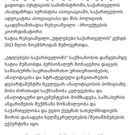
გადიოდა იუსტიციის სამინისტროში, საქართველოს
ახალგაზრდა იურისტთა ასოციაციაში, საქართველოს
ადვოკატთა ასოციაციასა და შსს პოლიციის
აკადემიაშიხატია რეხვიაშვილი - პროექტების
კოორდინატორი
ხატია რეხვიაშვილი „უფლებები საქართველოს“ გუნდს
2023 წლის ნოემბრიდან შემოუერთდა.
„უფლებები საქართველოში“ საქმიანობის დაწყებამდე
ხატია მუშაობდა პერსონალურ მონაცემთა დაცვის
სამსახურში საერთაშორისო ურთიერთობების,
ანალიტიკისა და სტრატეგიული განვითარების
დეპარტამენტში მკვლევარ-ანალიტიკოსის პოზიციაზე.
მისი ძირითადი საქმიანობა კვლევებისა და
ანალიტიკური დოკუმენტების მომზადება, სამსახურის
ანგარიშების შექმნაში მონაწილეობა და
საქართველოსა და უცხო ქვეყნის სახელმწიფოებს
შორის დასადები ხელშეკრულებების/შეთანხმებების
ექპერტიზა იყო.