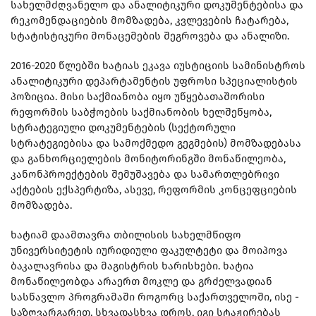
სახელმძღვანელო და ანალიტიკური დოკუმენტებისა და
რეკომენდაციების მომზადება, კვლევების ჩატარება,
სტატისტიკური მონაცემების შეგროვება და ანალიზი.
2016-2020 წლებში ხატიას ეკავა იუსტიციის სამინისტროს
ანალიტიკური დეპარტამენტის უფროსი სპეციალისტის
პოზიცია. მისი საქმიანობა იყო უწყებათაშორისი
რეფორმის საბჭოების საქმიანობის ხელშეწყობა,
სტრატეგიული დოკუმენტების (სექტორული
სტრატეგიებისა და სამოქმედო გეგმების) მომზადებასა
და განხორციელების მონიტორინგში მონაწილეობა,
კანონპროექტების შემუშავება და სამართლებრივი
აქტების ექსპერტიზა, ასევე, რეფორმის კონცეფციების
მომზადება.
ხატიამ დაამთავრა თბილისის სახელმწიფო
უნივერსიტეტის იურიდიული ფაკულტეტი და მოიპოვა
ბაკალავრისა და მაგისტრის ხარისხები. ხატია
მონაწილეობდა არაერთ მოკლე და გრძელვადიან
სასწავლო პროგრამაში როგორც საქართველოში, ისე -
საზღვარგარეთ. სხვადასხვა დროს, იგი სტაჟირებას