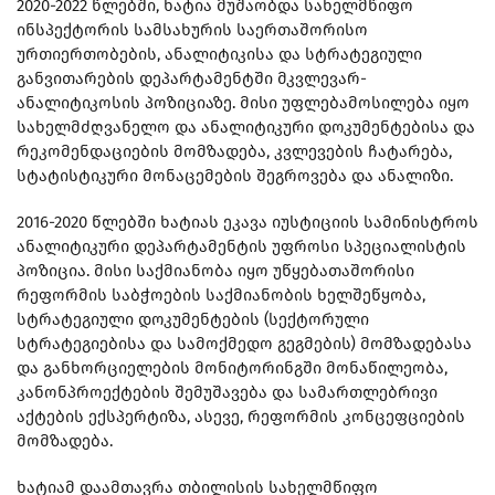
2020-2022 წლებში, ხატია მუშაობდა სახელმწიფო
ინსპექტორის სამსახურის საერთაშორისო
ურთიერთობების, ანალიტიკისა და სტრატეგიული
განვითარების დეპარტამენტში მკვლევარ-
ანალიტიკოსის პოზიციაზე. მისი უფლებამოსილება იყო
სახელმძღვანელო და ანალიტიკური დოკუმენტებისა და
რეკომენდაციების მომზადება, კვლევების ჩატარება,
სტატისტიკური მონაცემების შეგროვება და ანალიზი.
2016-2020 წლებში ხატიას ეკავა იუსტიციის სამინისტროს
ანალიტიკური დეპარტამენტის უფროსი სპეციალისტის
პოზიცია. მისი საქმიანობა იყო უწყებათაშორისი
რეფორმის საბჭოების საქმიანობის ხელშეწყობა,
სტრატეგიული დოკუმენტების (სექტორული
სტრატეგიებისა და სამოქმედო გეგმების) მომზადებასა
და განხორციელების მონიტორინგში მონაწილეობა,
კანონპროექტების შემუშავება და სამართლებრივი
აქტების ექსპერტიზა, ასევე, რეფორმის კონცეფციების
მომზადება.
ხატიამ დაამთავრა თბილისის სახელმწიფო