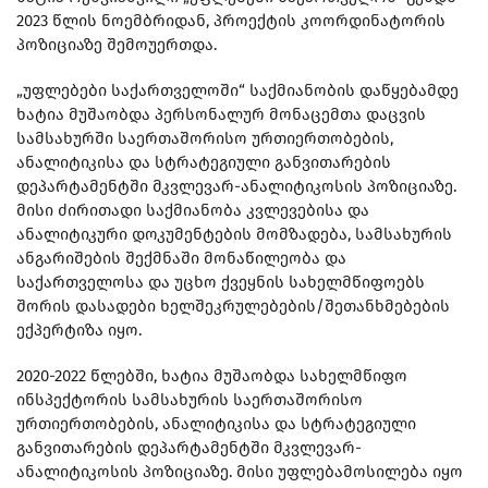
2023 წლის ნოემბრიდან, პროექტის კოორდინატორის
პოზიციაზე შემოუერთდა.
„უფლებები საქართველოში“ საქმიანობის დაწყებამდე
ხატია მუშაობდა პერსონალურ მონაცემთა დაცვის
სამსახურში საერთაშორისო ურთიერთობების,
ანალიტიკისა და სტრატეგიული განვითარების
დეპარტამენტში მკვლევარ-ანალიტიკოსის პოზიციაზე.
მისი ძირითადი საქმიანობა კვლევებისა და
ანალიტიკური დოკუმენტების მომზადება, სამსახურის
ანგარიშების შექმნაში მონაწილეობა და
საქართველოსა და უცხო ქვეყნის სახელმწიფოებს
შორის დასადები ხელშეკრულებების/შეთანხმებების
ექპერტიზა იყო.
2020-2022 წლებში, ხატია მუშაობდა სახელმწიფო
ინსპექტორის სამსახურის საერთაშორისო
ურთიერთობების, ანალიტიკისა და სტრატეგიული
განვითარების დეპარტამენტში მკვლევარ-
ანალიტიკოსის პოზიციაზე. მისი უფლებამოსილება იყო