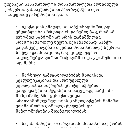
უზენაესი სასამართლოს მოსამართლეთა აღნიშნული
კონკურსი განსაკუთრებით პრობლემური იყო
რამდენიმე გარემოების გამო:
• იუსტიციის უმაღლესი საბჭოსადმი ზოგად
უნდობლობას ზრდიდა ის გარემოებაც, რომ ამ
დრომდე საბჭოში არ არის დანიშნული 5
არამოსამართლე წევრი. შესაბამისად, საბჭო
გადაწყვეტილებას იღებდა მოსამართლე წევრთა
სრული დომინაციით, რაც კიდევ უფრო
აძლიერებდა კორპორატივიზმის და კლანურობის
აღქმებს;
• წარსული გამოცდილებების მსგავსად,
კვალიფიკაციისა და პროფესიული
კეთილსინდისიერების კრიტერიუმებით
კანდიდატების შეფასების ნაცვლად, საბჭოში
მიმდინარე პროცესი ტოვებდა
არათანმიმდევრულობის, კანდიდატების მიმართ
უთანასწორო დამოკიდებულების და
შაბლონურობის შთაბეჭდილებას;
• საკანონმდებლო ორგანოში მოსამართლეობის