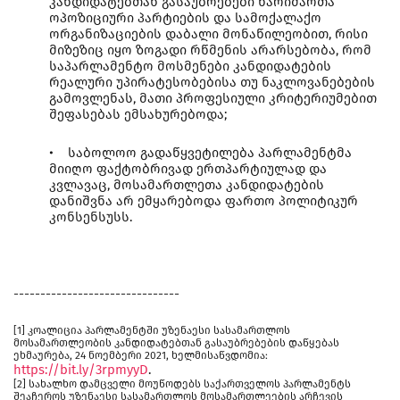
კანდიდატებთან გასაუბრებები წარიმართა
ოპოზიციური პარტიების და სამოქალაქო
ორგანიზაციების დაბალი მონაწილეობით, რისი
მიზეზიც იყო ზოგადი რწმენის არარსებობა, რომ
საპარლამენტო მოსმენები კანდიდატების
რეალური უპირატესობებისა თუ ნაკლოვანებების
გამოვლენას, მათი პროფესიული კრიტერიუმებით
შეფასებას ემსახურებოდა;
• საბოლოო გადაწყვეტილება პარლამენტმა
მიიღო ფაქტობრივად ერთპარტიულად და
კვლავაც, მოსამართლეთა კანდიდატების
დანიშვნა არ ემყარებოდა ფართო პოლიტიკურ
კონსენსუსს.
-------------------------------
[1] კოალიცია პარლამენტში უზენაესი სასამართლოს
მოსამართლეობის კანდიდატებთან გასაუბრებების დაწყებას
ეხმაურება, 24 ნოემბერი 2021, ხელმისაწვდომია:
https://bit.ly/3rpmyyD
.
[2] სახალხო დამცველი მოუწოდებს საქართველოს პარლამენტს
შეაჩეროს უზენაესი სასამართლოს მოსამართლეების არჩევის