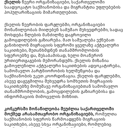
ქსელის
წევრი ორგანიზაციები, საქართველოში
საადვოკატო საქმიანობისა და მიგრანტთა უფლებების
პოპულარიზაციის მიმართულებით.
ქსელის წევრობის ფარგლებში, ორგანიზაციები
მონაწილეობას მიიღებენ სამუშაო შეხვედრებში, სადაც
მოხდება წლების მანძილზე დაგროვილი
გამოცდილების გაზიარება. მათ საშუალება ექნებათ
განიხილონ მიგრაციის სფეროში ყველაზე აქტუალური
საკითხები, შეთანხმდნენ თანამშრომლობის
სფეროებზე და, შესაბამისად, ხელი მოაწერონ
ურთიერთგაგების მემორანდუმს. ქსელის მიზანია
გამოვლენილი აქტუალური საკითხების ადვოკატირება,
სამომავლო პარტნიორობის ხელშეწყობა და
საქმიანობის უკეთ კოორდინაცია. ქსელის ფარგლებში,
ასევე დაგეგმილია შეხვედრა სომხეთის მიგრაციის
საკითხებზე მომუშავე ორგანიზაციებთან სამომავლო
თანამშრომლობის, გამოცდილების გაზიარებისა და
ინფორმაციის მიმოცვლის მიზნით.
კონკურსში მონაწილეობა შეუძლია საქართველოში
მოქმედ არასამთავრობო ორგანიზაციებს,
რომელთა
საქმიანობის სფეროს წარმოადგენს მიგრაციის
საკითხები, ასევე სხვა ორგანიზაციები, რომლებიც