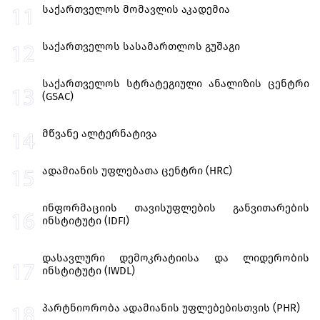
საქართველოს მომავლის აკადემია
საქართველოს სასამართლოს გუშაგი
საქართველოს სტრატეგიული ანალიზის ცენტრი
(GSAC)
მწვანე ალტერნატივა
ადამიანის უფლებათა ცენტრი (HRC)
ინფორმაციის თავისუფლების განვითარების
ინსტიტუტი (IDFI)
დასავლური დემოკრატიისა და ლიდერობის
ინსტიტუტი (IWDL)
პარტნიორობა ადამიანის უფლებებისთვის (PHR)