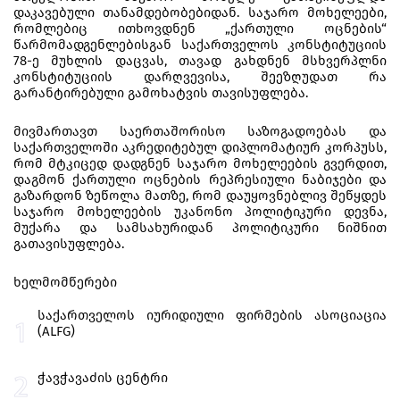
დაკავებული თანამდებობებიდან. საჯარო მოხელეები,
რომლებიც ითხოვდნენ „ქართული ოცნების“
წარმომადგენლებისგან საქართველოს კონსტიტუციის
78-ე მუხლის დაცვას, თავად გახდნენ მსხვერპლნი
კონსტიტუციის დარღვევისა, შეეზღუდათ რა
გარანტირებული გამოხატვის თავისუფლება.
მივმართავთ საერთაშორისო საზოგადოებას და
საქართველოში აკრედიტებულ დიპლომატიურ კორპუსს,
რომ მტკიცედ დადგნენ საჯარო მოხელეების გვერდით,
დაგმონ ქართული ოცნების რეპრესიული ნაბიჯები და
გაზარდონ ზეწოლა მათზე, რომ დაუყოვნებლივ შეწყდეს
საჯარო მოხელეების უკანონო პოლიტიკური დევნა,
მუქარა და სამსახურიდან პოლიტიკური ნიშნით
გათავისუფლება.
ᲮᲔᲚᲛᲝᲛᲬᲔᲠᲔᲑᲘ
საქართველოს იურიდიული ფირმების ასოციაცია
(ALFG)
ჭავჭავაძის ცენტრი