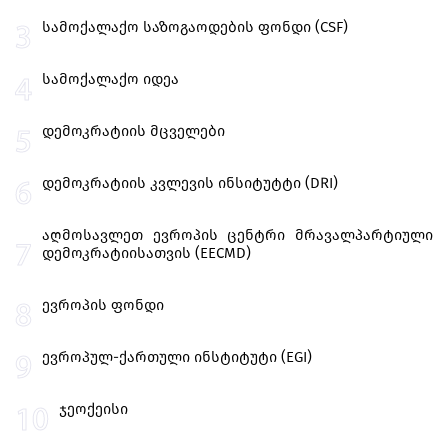
სამოქალაქო საზოგაოდების ფონდი (CSF)
სამოქალაქო იდეა
დემოკრატიის მცველები
დემოკრატიის კვლევის ინსიტუტტი (DRI)
აღმოსავლეთ ევროპის ცენტრი მრავალპარტიული
დემოკრატიისათვის (EECMD)
ევროპის ფონდი
ევროპულ-ქართული ინსტიტუტი (EGI)
ჯეოქეისი