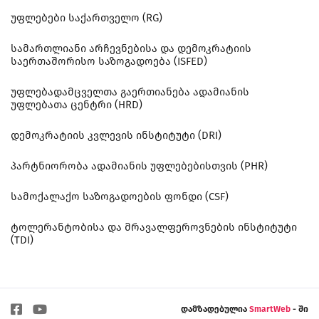
უფლებები საქართველო (RG)
სამართლიანი არჩევნებისა და დემოკრატიის
საერთაშორისო საზოგადოება (ISFED)
უფლებადამცველთა გაერთიანება ადამიანის
უფლებათა ცენტრი (HRD)
დემოკრატიის კვლევის ინსტიტუტი (DRI)
პარტნიორობა ადამიანის უფლებებისთვის (PHR)
სამოქალაქო საზოგადოების ფონდი (CSF)
ტოლერანტობისა და მრავალფეროვნების ინსტიტუტი
(TDI)
დამზადებულია
SmartWeb
- ში