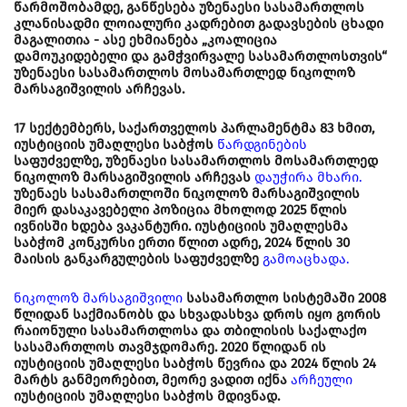
წარმოშობამდე, განწესება უზენაესი სასამართლოს
კლანისადმი ლოიალური კადრებით გადავსების ცხადი
მაგალითია - ასე ეხმიანება „კოალიცია
დამოუკიდებელი და გამჭვირვალე სასამართლოსთვის“
უზენაესი სასამართლოს მოსამართლედ ნიკოლოზ
მარსაგიშვილის არჩევას.
17 სექტემბერს, საქართველოს პარლამენტმა 83 ხმით,
იუსტიციის უმაღლესი საბჭოს
წარდგინების
საფუძველზე, უზენაესი სასამართლოს მოსამართლედ
ნიკოლოზ მარსაგიშვილის არჩევას
დაუჭირა მხარი.
უზენაეს სასამართლოში ნიკოლოზ მარსაგიშვილის
მიერ დასაკავებელი პოზიცია მხოლოდ 2025 წლის
ივნისში ხდება ვაკანტური. იუსტიციის უმაღლესმა
საბჭომ კონკურსი ერთი წლით ადრე, 2024 წლის 30
მაისის განკარგულების საფუძველზე
გამოაცხადა.
ნიკოლოზ მარსაგიშვილი
სასამართლო სისტემაში 2008
წლიდან საქმიანობს და სხვადასხვა დროს იყო გორის
რაიონული სასამართლოსა და თბილისის საქალაქო
სასამართლოს თავმჯდომარე. 2020 წლიდან ის
იუსტიციის უმაღლესი საბჭოს წევრია და 2024 წლის 24
მარტს განმეორებით, მეორე ვადით იქნა
არჩეული
იუსტიციის უმაღლესი საბჭოს მდივნად.