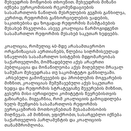
შეხვედრის მოწყობის თხოვნით. შეხვედრის მიზანი
იქნება ევროკომისიის რეკომენდაციების
სასამართლოს ნაწილის შესრულების გეგმის განხილვა,
კერძოდ, რეფორმის განხორციელების ვადების,
საკითხებისა და ზოგადად რეფორმის მასშტაბების
შესახებ მსჯელობა. ასევე კოალიცია წარმოგიდგენთ
სასამართლო რეფორმის შესახებ საკუთარ ხედვებს.
კოალიცია, რომელიც 40-მდე არასამთავრობო
ორგანიზაციას აერთიანებს, წლებია სიღრმისეულად
სწავლობს სასამართლო სისტემის მდგომარეობას
საქართველოში, მომზადებული აქვს არაერთი
პუბლიკაცია და მონაწილეობა აქვს მიღებული მრავალ
სამუშაო შეხვედრასა თუ საკომიტეტო განხილვაში.
არსებული გამოწვევების და პრობლემის მოგვარების
მიზნით, კოალიციას შემუშავებული აქვს საკუთარი
ხედვა და რეფორმის სტრატეგიაზე შეჯერების მიზნით,
გვსურს მისი იურიდიული კომიტეტის წევრებისთვის
გაზიარება. მიგვაჩნია, რომ კოალიციის გამოცდილება
ხელს შეუწყობს სასამართლოს რეფორმის
ევროკავშირის მოთხოვნებთან შესაბამისობის
მიღწევას. ამ მიზნით, ვფიქრობთ, სასარგებლო იქნება
საქართველოს პარლამენტის და კოალიციის
თანამშრომლობა.