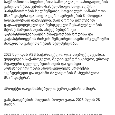
საქმიანობის სფეროებია: სამოქალაქო საზოგადოების
განვითარება, კერძო-სახელმწიფო სოციალური
პარტნიორობის ხელშეწყობა, სოციალურ საწარმოთა
მხარდაჭერა და სოციალური სერვისების მიწოდება
სოციალურად დაუცველი, მათ შორის იძულებით
გადაადგილებული და შეზღუდული შესაძლებლობის
მქონე პირებისთვის. ასევე ბუნებრივი
კატასტროფებისადმი მზადყოფნის ზრდისა და
კატასტროფების რისკის შემცირებისადმი ინკლუზიური
მიდგომის განვითარების ხელშეწყობა.
2022 წლიდან ASB საქართველო, ღია სივრცე კავკასია,
უფლებები საქართველო, მედია ცენტრი კახეთი, ერთად
რეალური ცვლილებებისთვის და ფონდი
აფხაზინტერკონტი ახორციელებენ პროექტს
"გენდერული და ოჯახში ძალადობის მსხვერპლთა
მხარდაჭერა".
პროექტი დაფინანსებულია ევროკავშირის მიერ.
განცხადებების მიღების ბოლო ვადა: 2023 წლის 28
მაისი.