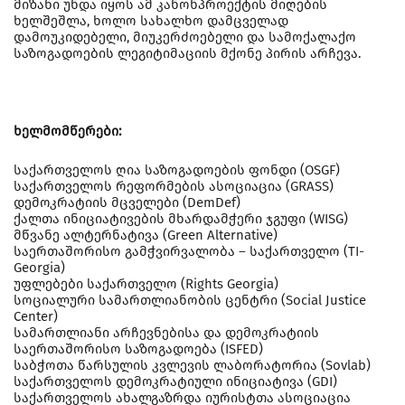
მიზანი უნდა იყოს ამ კანონპროექტის მიღების
ხელშეშლა, ხოლო სახალხო დამცველად
დამოუკიდებელი, მიუკერძოებელი და სამოქალაქო
საზოგადოების ლეგიტიმაციის მქონე პირის არჩევა.
ხელმომწერები:
საქართველოს ღია საზოგადოების ფონდი (OSGF)
საქართველოს რეფორმების ასოციაცია (GRASS)
დემოკრატიის მცველები (DemDef)
ქალთა ინიციატივების მხარდამჭერი ჯგუფი (WISG)
მწვანე ალტერნატივა (Green Alternative)
საერთაშორისო გამჭვირვალობა – საქართველო (TI-
Georgia)
უფლებები საქართველო (Rights Georgia)
სოციალური სამართლიანობის ცენტრი (Social Justice
Center)
სამართლიანი არჩევნებისა და დემოკრატიის
საერთაშორისო საზოგადოება (ISFED)
საბჭოთა წარსულის კვლევის ლაბორატორია (Sovlab)
საქართველოს დემოკრატიული ინიციატივა (GDI)
საქართველოს ახალგაზრდა იურისტთა ასოციაცია