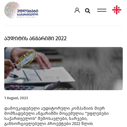
ᲐᲣᲓᲘᲢᲘᲡ ᲐᲜᲒᲐᲠᲘᲨᲘ 2022
1 August, 2023
დამოუკიდებელი აუდიტორული კომპანიის მიერ
მომზადებული ანგარიშში მოცემულია "უფლებები
საქართველოს" შემოსავლები, ხარჯები,
განხორციელებული პროექტები 2022 წლის