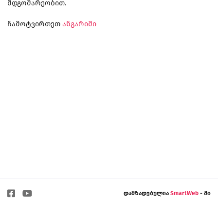
მდგომარეობით.
ჩამოტვირთეთ
ანგარიში
დამზადებულია
SmartWeb
- ში