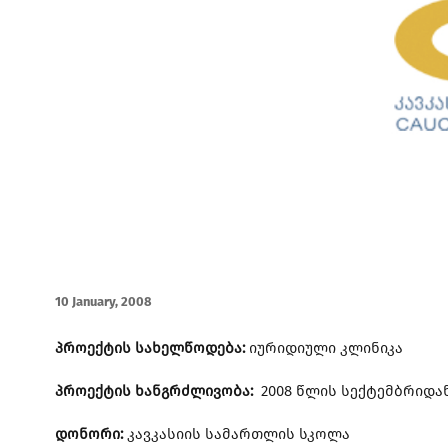
10 January, 2008
პროექტის სახელწოდება:
იურიდიული კლინიკა
პროექტის ხანგრძლივობა:
2008 წლის სექტემბრიდან
დონორი:
კავკასიის სამართლის სკოლა