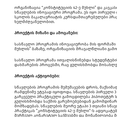
ორგანიზაცია “კონსტიტუციის 42-ე მუხლი” და კავკ
სწავლების ინოვაციური პროგრამა. ეს იყო პირველ
სკოლის ბაკალავრიატის კურსდამთავრებულები პრაქ
ხელმძღვანელობით.
პროექტის მიზანი და ამოცანები:
სასწავლო პროგრამის ინოვაციურობა მის ფორმაში 
მუხლის” ბაზაზე, ორგანიზაციის მრავალწლიანი გამ
სასწავლო პროგრამა ითვალისწინებდა სტუდენტები
დახმარების პროცესში, რაც გულისხმობდა მოსახლე
პროექტის აქტივობები:
სწავლების პროგრამის შემუშავების დროს, მაქსიმა
რამდენიმე ეტეპად იყოფოდა. სწავლების პირველი 3
გარკვეული პრაქტიკული გამოცდილება ჰიპოთეტურ საქ
გულისხმობდა საქმის გარემოებებიდან გამომდინარ
მომზადებას. სწავლების მეორე ეტაპი 3 თვიანი სწ
პრაქტიკას ”კონსტიტუციის 42-ე მუხლი”-ს ადვოკატ
შერჩეულ კონკრეტულ საქმეებში და მონაწილეობა მ