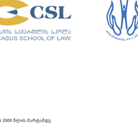
 2009 წლის მარტამდე