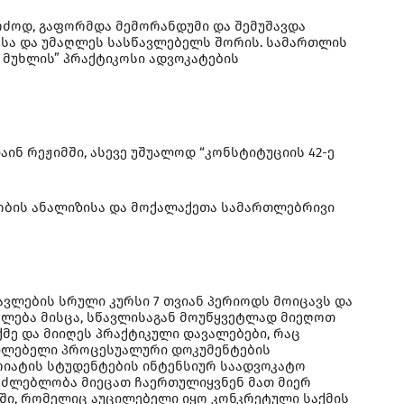
ერძოდ, გაფორმდა მემორანდუმი და შემუშავდა
ასა და უმაღლეს სასწავლებელს შორის. სამართლის
 მუხლის” პრაქტიკოსი ადვოკატების
ნ რეჟიმში, ასევე უშუალოდ “კონსტიტუციის 42-ე
ობის ანალიზისა და მოქალაქეთა სამართლებრივი
ავლების სრული კურსი 7 თვიან პერიოდს მოიცავს და
ალება მისცა, სწავლისაგან მოუწყვეტლად მიეღოთ
ქმე და მიიღეს პრაქტიკული დავალებები, რაც
უცილებელი პროცესუალური დოკუმენტების
ვრიატის სტუდენტების ინტენსიურ საადვოკატო
საძლებლობა მიეცათ ჩაერთულიყვნენ მათ მიერ
ში, რომელიც აუცილებელი იყო კონკრეტული საქმის