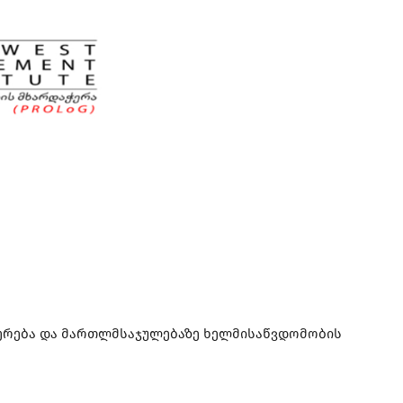
იერება და მართლმსაჯულებაზე ხელმისაწვდომობის