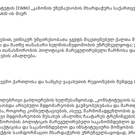
ტის (EWMI) „კანონის უზენაესობის მხარდაჭერა საქართვ
AID-ის მიერ
რებით, ეთნიკურ უმცირესობათა ჯგუფს მიკუთვნებულ ქალთა
ა და მათზე თანაბარი ხელმისაწვდომობის უზრუნველყოფა; 
 თანასწორობის პოლიტიკის მარეგულირებელი ჩარჩოსა და 
ების ამაღლება.
ემო ქართლისა და სამცხე-ჯავახეთის რეგიონების შემდეგ 
ლებრივი გაძლიერების ხელშესაწყობად, „კონსტიტუციის 4
აობდა არსებული მდგომარეობის გაუმჯობესებასა და მართ
ა, როგორც კონსულტაციების, ასევე, წარმომადგენლობის გ
ი მდგომარეობის შესახებ ანალიზი; ჩაატარეს ტრენინგების
წორობის პოლიტიკის მარეგულირებელი საკანონმდებლო და 
ქტიკისა და საკანონმდებლო და ინსტიტუციური მოწყობის ა
ოექტის საინფორმაციო მხარდაჭერის უზრუნველსაყოფად, პ