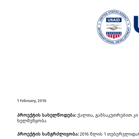
1 February, 2016
პროექტის სახელწოდება:
ქალთა, განსაკუთრებით კ
ხელშეწყობა
პროექტის ხანგრძლივობა:
2016 წლის 1 თებერვლიდან