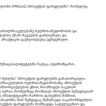
ელოში (PROLoG) პროექტის ფარგლებში“, რომელიც
 მართლმსაჯულებაზე ხელმისაწვდომობის და
ქალთა უნარ-ჩვევების გაძლიერება და
პრაქტიკის გაუმჯობესება; გენდერული
მუნიციპალიტეტებში: წალკა, თეთრიწყარო,
2 მუხლმა“ პროექტის ფარგლებში განახორციელა
ლმსაჯულების ხელმისაწვდომობაზე. პროექტის
ანხორციელების გზით; მოამზადეს საკუთარ
 სერია, რომელზეც მოიწვიეს პროექტის ბენეფიციარ
ინსტიტუციური ჩარჩოს დახვეწის მიზნით,
ნალიზი, რის შემდეგაც შემუშავდა საკანონმდებლო
როექტის ფარგლებში მომზადდა სატელევიზიო და