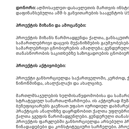
დონორი:
აღმოსავლეთ-დასავლეთის მართვის ინსტიტუ
დაფინანსებულია აშშ-ს განვითარების სააგენტოს US
პროექტის მიზანი და ამოცანები:
პროექტის მიზანს წარმოადგენდა ქალთა, განსაკუთ
სამართლებრივი დაცვის მექანიზმების გაუმჯობესებ
სამარლებრივი ცნობიერების ამაღლება; გენდერული
თანასწორობის საკითხებზე საზოგადოების ცნობიერ
პროექტის აქტივობები:
პროექტი განხორციელდა საქართველოში, კერძოდ, ქვ
ნინოწმინდა, ახალქალაქი და ახალციხე.
მართლმსაჯულების ხელმისაწვდომობისა და სამართ
სტრატეგიულ სამართალწარმოება. ის აქტიურად მუშ
ბენეფიციარებს გაეწიათ უფასო იურიდიულ დახმარებ
პრაქტიკის ანალიზზე დაყრდნობით ქალთა უფლებრივ
ქალთა ჯგუფის წარომადგენლები. გენდერული თანას
პროექტის ფარგლებში განხორციელდა არსებული პრა
წინადადებები და კონსტიტუციური სარჩელები. პრ