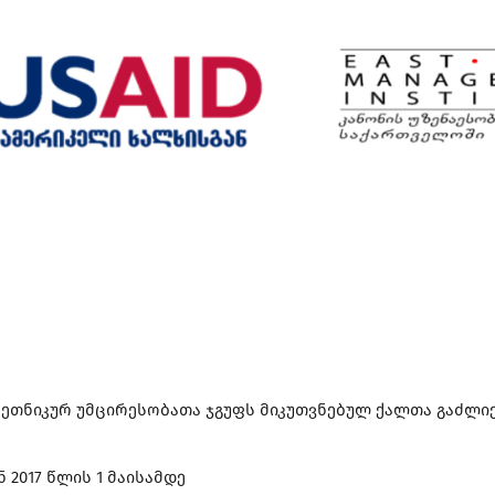
ი ეთნიკურ უმცირესობათა ჯგუფს მიკუთვნებულ ქალთა გაძლ
 2017 წლის 1 მაისამდე