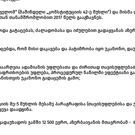
ელომ“ (მაშინდელი „კონსტიტუციის 42-ე მუხლი“) და მისმ
ან თანამშრომლობით 2017 წელს გააგზავნეს.
ა გატაცებას, ძალადობასა და იძულებით გადაყვანას აზერბ
ცებდა, რომ მისი დაკავება და პატიმრობა იყო უკანონო, დ
.
არღვია ადამიანის უფლებათა და ძირითად თავისუფლებათა 
უსაფრთხოების უფლება, პროცედურულ ნაწილში ეფექტიანი გ
ნისთვის უკანონო გადაცემის გამო;
ის მე-5 მუხლის მესამე პარაგრაფისა (თავისუფლებისა და 
ევა დაადგინა.
აუხადოს ჯამში 12 500 ევრო, აზერბაიჯანის მთავრობამ - 8.