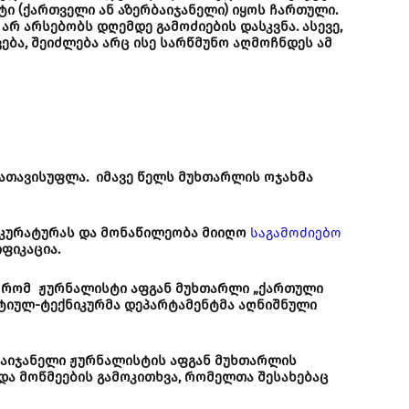
ტი (ქართველი ან აზერბაიჯანელი) იყოს ჩართული.
არ არსებობს დღემდე გამოძიების დასკვნა. ასევე,
ება, შეიძლება არც ისე სარწმუნო აღმოჩნდეს ამ
აათავისუფლა. იმავე წელს მუხთარლის ოჯახმა
როკურატურას და მონაწილეობა მიიღო
საგამოძიებო
იფიკაცია.
, რომ ჟურნალისტი აფგან მუხთარლი „ქართული
ატიულ-ტექნიკურმა დეპარტამენტმა აღნიშნული
ბაიჯანელი ჟურნალისტის აფგან მუხთარლის
და მოწმეების გამოკითხვა, რომელთა შესახებაც