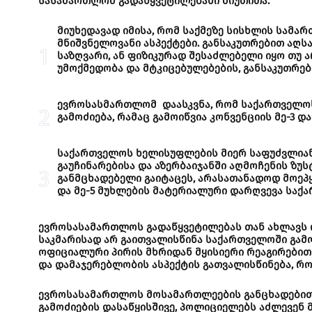
სასამართლომ გადაწყვეტილებაში მიუთითა:
მიუხედავად იმისა, რომ საქმეზე სისხლის სამარ
მნიშვნელოვანი ასპექტები. განსაკუთრებით აღს
საზღვარი, ან ფიზიკურად შესაძლებელი იყო თუ ა
უმოქმედობა და მტკიცებულებების, განსაკუთრებ
ევროსასმართლომ დაასკვნა, რომ საქართველოს
გამოძიება, რამაც გამოიწვია კონვენციის მე-3 და
საქართველოს ხელისუფლების მიერ საფუძვლიან
გაუჩინარებისა და აზერბაიჯანში აღმოჩენის ზუს
განმცხადებელი გაიტაცეს, არასათანადოდ მოეპყ
და მე-5 მუხლების მატერიალური დარღვევა საქ
ევროსასამართლოს გადაწყვეტილებას თან ახლავს 
საკმარისად არ გაითვალისწინა საქართველოში გამ
ოფიციალური პირის მხრიდან მყისიერი რეაგირებით
და დამაჯერებლობის ასპექტის გათვალისწინება, რ
ევროსასამართლოს მოსამართლეების განცხადებით: 
გამოძიების დასაწყისშივე, პოლიციელებს აძლევენ 