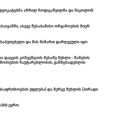
ა დვოკატებმა არჩილ ჩოფიკაშვილმა და ნიკოლოზ
აიჯანში, ასევე შესაბამისი ორგანოების მიერ
აუსაბუთებელი და მის მიმართ დარღვეული იყო
დაცვის კონვენციის მესამე მუხლი - წამების
ამოძიების ჩაუტარებლობის, განმცხადებლის
უსაფრთხოების უფლება) და მერვე მუხლის (პირადი
500 ევრო.