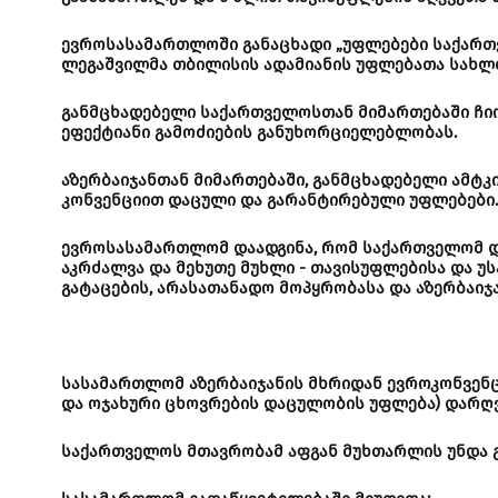
ევროსასამართლოში განაცხადი „უფლებები საქართვ
ლეგაშვილმა თბილისის ადამიანის უფლებათა სახლთ
განმცხადებელი საქართველოსთან მიმართებაში ჩიოდ
ეფექტიანი გამოძიების განუხორციელებლობას.
აზერბაიჯანთან მიმართებაში, განმცხადებელი ამტკი
კონვენციით დაცული და გარანტირებული უფლებები
ევროსასამართლომ დაადგინა, რომ საქართველომ და
აკრძალვა და მეხუთე მუხლი - თავისუფლებისა და 
გატაცების, არასათანადო მოპყრობასა და აზერბაიჯა
სასამართლომ აზერბაიჯანის მხრიდან ევროკონვენცი
და ოჯახური ცხოვრების დაცულობის უფლება) დარღვ
საქართველოს მთავრობამ აფგან მუხთარლის უნდა გად