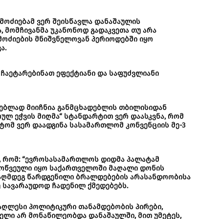
გამოძიებამ ვერ შეისწავლა დანაშაულის
, მომჩივანმა უკანონოდ გადაკვეთა თუ არა
ამოძიების მნიშვნელოვან პერიოდებში იყო
ა.
ჩაეტარებინათ ეფექტიანი და საფუძვლიანი
ებლად მიიჩნია განმცხადებლის თბილისიდან
რულ ეჭვის მიღმა“ სტანდარტით ვერ დაასკვნა, რომ
იტომ ვერ დაადგინა სასამართლომ კონვენციის მე-3
, რომ: “ევროსასამართლოს დიდმა პალატამ
მოწვეული იყო საქართველოში მაღალი დონის
ააღმდეგ წარდგენილი ბრალდებების არასანდოობისა
 სავარაუდოდ ჩადენილ ქმედებებს.
აღლესი პოლიტიკური თანამდებობის პირები,
ელი არ მონაწილეობდა დანაშაულში, მით უმეტეს,