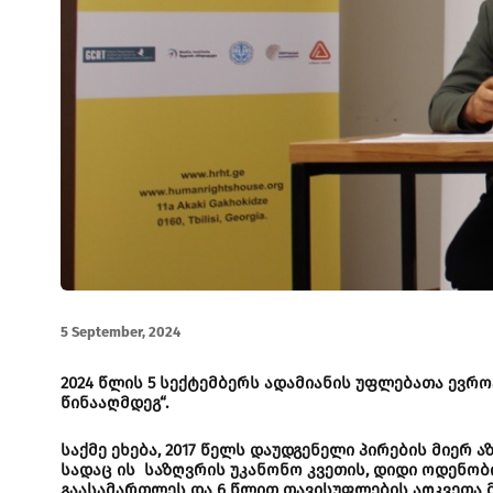
5 September, 2024
2024 წლის 5 სექტემბერს ადამიანის უფლებათა ევრ
წინააღმდეგ“.
საქმე ეხება, 2017 წელს დაუდგენელი პირების მიერ
სადაც ის საზღვრის უკანონო კვეთის, დიდი ოდენო
გაასამართლეს და 6 წლით თავისუფლების აღკვეთა მ