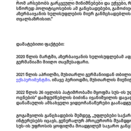
რომ არსებობს გარკვეული მინიშნებები და ეჭვები, 
სწორედ პოლიტიკოსების ამ განცხადებები, გამოძიებ
აზერბაიჯანის ხელისუფლების მიერ განმცხადებლის წ
თვალსაზრისით.“
დამატებითი ფაქტები:
2020 წლის მარტში, აზერბაიჯანის ხელისუფლებამ ა
გერმანიაში მიიღო თავშესაფარი.
2021 წლის აპრილში, მუხთარლი გერმანიიდან თბილ
ექსპერიმენტში
. იმავე პერიოდში, მუხთარლის მიენ
2022 წლის 26 ივლისს პატიმრობაში მყოფმა სუს-ი
ოცნების“ დამფუძნებლის ბიძინა ივანიშვილის დავა
დანაშაულის ამსახველი ვიდეოჩანაწერები გაანადგუ
გოგაშვილის განცხადების შემდეგ, „უფლებები საქ
ინტერესებს იცავს, გენერალურ პროკურორს შუამდგ
სუს-ის უფროსის ყოფილმა მოადგილემ საჯარო განცხ