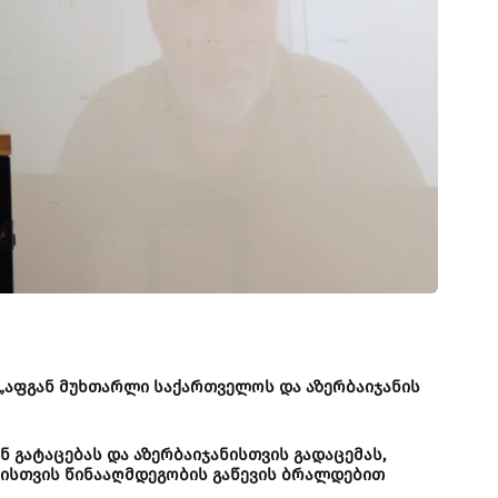
 „აფგან მუხთარლი საქართველოს და აზერბაიჯანის
 გატაცებას და აზერბაიჯანისთვის გადაცემას,
ბისთვის წინააღმდეგობის გაწევის ბრალდებით